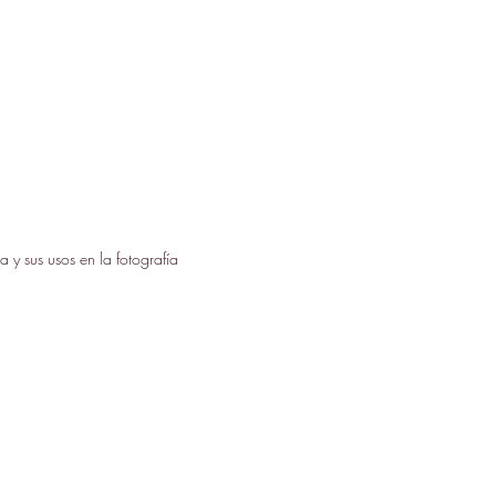
ía y sus usos en la fotografía