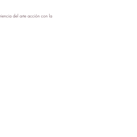
riencia del arte acción con la