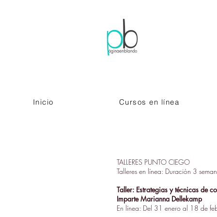
Inicio
Cursos en línea
TALLERES PUNTO CIEGO
Talleres en línea: Duración 3 seman
Taller: Estrategias y técnicas de 
Imparte Marianna Dellekamp
En línea: Del 31 enero al 18 de fe