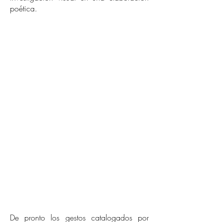
poética.
De pronto los gestos catalogados por