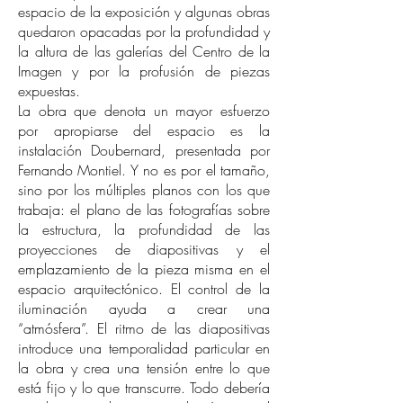
espacio de la exposición y algunas obras
quedaron opacadas por la profundidad y
la altura de las galerías del Centro de la
Imagen y por la profusión de piezas
expuestas.
La obra que denota un mayor esfuerzo
por apropiarse del espacio es la
instalación Doubernard, presentada por
Fernando Montiel. Y no es por el tamaño,
sino por los múltiples planos con los que
trabaja: el plano de las fotografías sobre
la estructura, la profundidad de las
proyecciones de diapositivas y el
emplazamiento de la pieza misma en el
espacio arquitectónico. El control de la
iluminación ayuda a crear una
“atmósfera”. El ritmo de las diapositivas
introduce una temporalidad particular en
la obra y crea una tensión entre lo que
está fijo y lo que transcurre. Todo debería