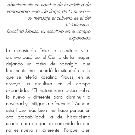
abiertamente en nombre de la estética de
vanguardia —la ideología de lo nuevo—
su mensaje encubierto es el del
historicismo.
Rosalind Krauss. La escultura en el campo
expandido
La exposición Entre la escultura y el
archivo pasó por el Centro de la Imagen
dejando un rastro de nostalgia, que
finalmente me recordó la situación a la
que se refería Rosalind Krauss, en su
ensayo La escultura en el campo
expandido: “El historicismo actúa sobre
lo nuevo y diferente para disminuir la
novedad y mitigar la diferencia.” Aunque
esta frase más bien me hace pensar en
otra probabilidad: la del historicismo
usado para cargar de contenido lo que
no es nuevo ni diferente. Porque, bien