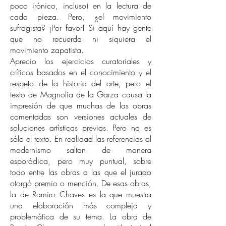
poco irónico, incluso) en la lectura de
cada pieza. Pero, ¿el movimiento
sufragista? ¡Por favor! Si aquí hay gente
que no recuerda ni siquiera el
movimiento zapatista.
Aprecio los ejercicios curatoriales y
críticos basados en el conocimiento y el
respeto de la historia del arte, pero el
texto de Magnolia de la Garza causa la
impresión de que muchas de las obras
comentadas son versiones actuales de
soluciones artísticas previas. Pero no es
sólo el texto. En realidad las referencias al
modernismo saltan de manera
esporádica, pero muy puntual, sobre
todo entre las obras a las que el jurado
otorgó premio o mención. De esas obras,
la de Ramiro Chaves es la que muestra
una elaboración más compleja y
problemática de su tema. La obra de