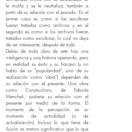
le mutila y se le neutraliza, también a
partir de su relación con el pasado. En el
primer caso es como si las esculturas
fueran tratadas como archivos y en el
segundo es como si los archivos fueran
tratados como esculturas, lo cual no deja
de ser interesante, después de todo.
Detrás de toda obra de arte hay una
inteligencia y una historia operando, pero
en realidad su éxito y su fracaso (y no
hablo de su “popularidad”, sino de su
realización como “obra”) dependen de
su relación con el presente. Una obra
como Constructions, de Fabiola
Mencheli, sostiene su relación con el
presente por medio de la forma. El
momento de la percepción es su
momento de actualidad (o de
actualización). Incluso lo que tiene de
ilusión es menos significativo que lo que