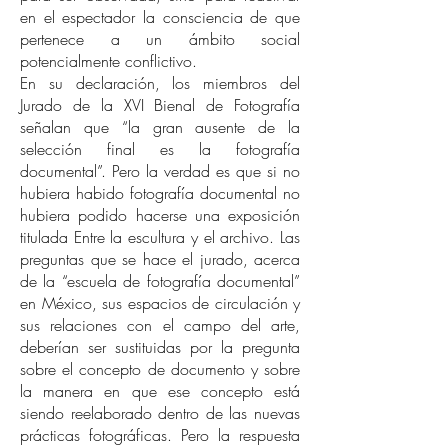
en el espectador la consciencia de que
pertenece a un ámbito social
potencialmente conflictivo.
En su declaración, los miembros del
Jurado de la XVI Bienal de Fotografía
señalan que “la gran ausente de la
selección final es la fotografía
documental”. Pero la verdad es que si no
hubiera habido fotografía documental no
hubiera podido hacerse una exposición
titulada Entre la escultura y el archivo. Las
preguntas que se hace el jurado, acerca
de la “escuela de fotografía documental”
en México, sus espacios de circulación y
sus relaciones con el campo del arte,
deberían ser sustituidas por la pregunta
sobre el concepto de documento y sobre
la manera en que ese concepto está
siendo reelaborado dentro de las nuevas
prácticas fotográficas. Pero la respuesta