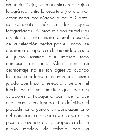
Mauricio Alejo, se concentra en el objeto
fotográfico. Entre la escultura y el archivo,
organizada por Magnolia de la Garza,
se concentra más en los objetos
fotografiados. Al producir dos curadurías
distintas en una misma bienal, después
de la selección hecha por el jurado, se
desmonta el aparato de autoridad sobre
el juicio estético que implica todo
concurso de arte. Claro que ese
desmontaje no es tan agresivo cuando
los dos curadores provienen del mismo
jurado que hizo la selección, pero en el
fondo eso es más práctico que traer dos
curadores a trabajar a partir de lo que
otros han seleccionado. En definitiva el
procedimiento genera un desplazamiento
del concurso al discurso y eso ya es un
paso de avance como propuesta de un
nuevo modelo de trabajo con la