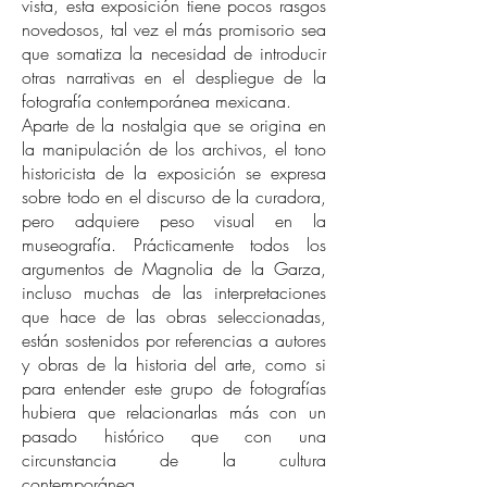
vista, esta exposición tiene pocos rasgos
novedosos, tal vez el más promisorio sea
que somatiza la necesidad de introducir
otras narrativas en el despliegue de la
fotografía contemporánea mexicana.
Aparte de la nostalgia que se origina en
la manipulación de los archivos, el tono
historicista de la exposición se expresa
sobre todo en el discurso de la curadora,
pero adquiere peso visual en la
museografía. Prácticamente todos los
argumentos de Magnolia de la Garza,
incluso muchas de las interpretaciones
que hace de las obras seleccionadas,
están sostenidos por referencias a autores
y obras de la historia del arte, como si
para entender este grupo de fotografías
hubiera que relacionarlas más con un
pasado histórico que con una
circunstancia de la cultura
contemporánea.