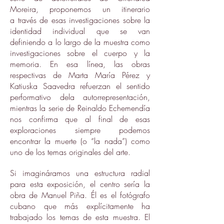
Moreira, proponemos un itinerario
a través de esas investigaciones sobre la
identidad individual que se van
definiendo a lo largo de la muestra como
investigaciones sobre el cuerpo y la
memoria. En esa línea, las obras
respectivas de Marta María Pérez y
Katiuska Saavedra refuerzan el sentido
performativo dela autorrepresentación,
mientras la serie de Reinaldo Echemendía
nos confirma que al final de esas
exploraciones siempre podemos
encontrar la muerte (o “la nada”) como
uno de los temas originales del arte.
Si imagináramos una estructura radial
para esta exposición, el centro sería la
obra de Manuel Piña. Él es el fotógrafo
cubano que más explícitamente ha
trabajado los temas de esta muestra. El