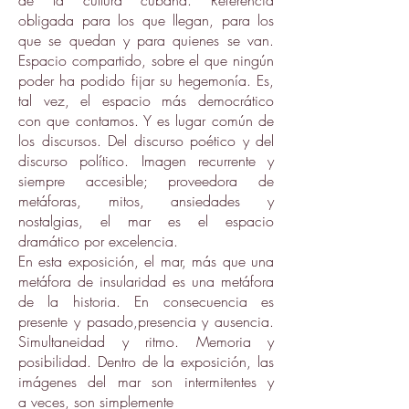
de la cultura cubana. Referencia
obligada para los que llegan, para los
que se quedan y para quienes se van.
Espacio compartido, sobre el que ningún
poder ha podido fijar su hegemonía. Es,
tal vez, el espacio más democrático
con que contamos. Y es lugar común de
los discursos. Del discurso poético y del
discurso político. Imagen recurrente y
siempre accesible; proveedora de
metáforas, mitos, ansiedades y
nostalgias, el mar es el espacio
dramático por excelencia.
En esta exposición, el mar, más que una
metáfora de insularidad es una metáfora
de la historia. En consecuencia es
presente y pasado,presencia y ausencia.
Simultaneidad y ritmo. Memoria y
posibilidad. Dentro de la exposición, las
imágenes del mar son intermitentes y
a veces, son simplemente