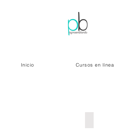
Inicio
Cursos en línea
Dinámicas Urbanas