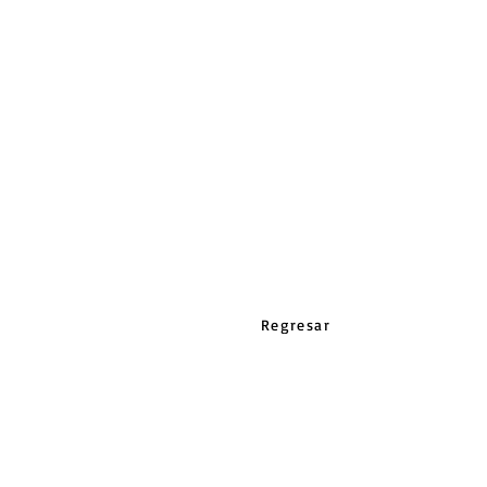
Regresar