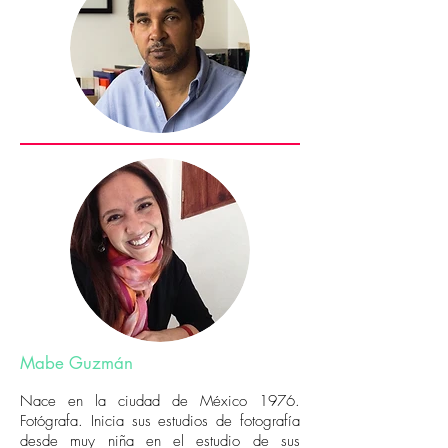
Mabe Guzmán
Nace en la ciudad de México 1976.
Fotógrafa. Inicia sus estudios de fotografía
desde muy niña en el estudio de sus