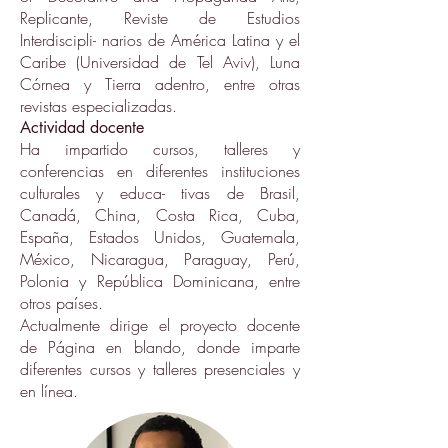
Replicante, Reviste de Estudios
Interdiscipli- narios de América Latina y el
Caribe (Universidad de Tel Aviv), Luna
Córnea y Tierra adentro, entre otras
revistas especializadas.
Actividad docente
Ha impartido cursos, talleres y
conferencias en diferentes instituciones
culturales y educa- tivas de Brasil,
Canadá, China, Costa Rica, Cuba,
España, Estados Unidos, Guatemala,
México, Nicaragua, Paraguay, Perú,
Polonia y República Dominicana, entre
otros países.
Actualmente dirige el proyecto docente
de Página en blando, donde imparte
diferentes cursos y talleres presenciales y
en línea.