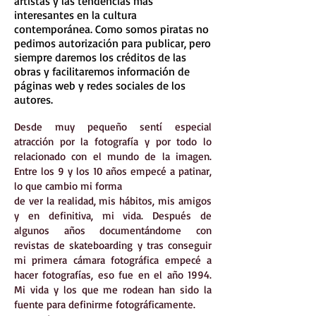
artistas y las tendencias más
interesantes en la cultura
contemporánea. Como somos piratas no
pedimos autorización para publicar, pero
siempre daremos los créditos de las
obras y facilitaremos información de
páginas web y redes sociales de los
autores.
Desde muy pequeño sentí especial
atracción por la fotografía y por todo lo
relacionado con el mundo de la imagen.
Entre los 9 y los 10 años empecé a patinar,
lo que cambio mi forma
de ver la realidad, mis hábitos, mis amigos
y en definitiva, mi vida. Después de
algunos años documentándome con
revistas de skateboarding y tras conseguir
mi primera cámara fotográfica empecé a
hacer fotografías, eso fue en el año 1994.
Mi vida y los que me rodean han sido la
fuente para definirme fotográficamente.