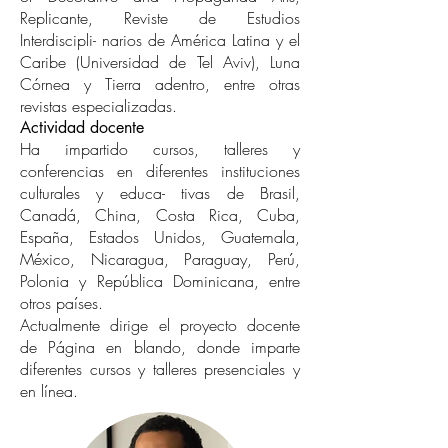
Replicante, Reviste de Estudios
Interdiscipli- narios de América Latina y el
Caribe (Universidad de Tel Aviv), Luna
Córnea y Tierra adentro, entre otras
revistas especializadas.
Actividad docente
Ha impartido cursos, talleres y
conferencias en diferentes instituciones
culturales y educa- tivas de Brasil,
Canadá, China, Costa Rica, Cuba,
España, Estados Unidos, Guatemala,
México, Nicaragua, Paraguay, Perú,
Polonia y República Dominicana, entre
otros países.
Actualmente dirige el proyecto docente
de Página en blando, donde imparte
diferentes cursos y talleres presenciales y
en línea.