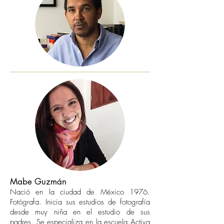
Mabe Guzmán
Nació en la ciudad de México 1976.
Fotógrafa. Inicia sus estudios de fotografía
desde muy niña en el estudio de sus
padres. Se especializa en la escuela Activa