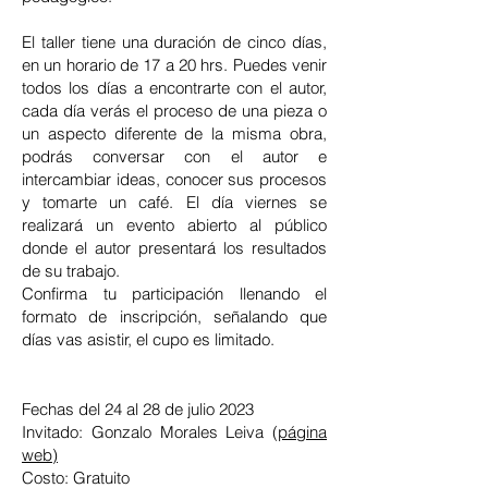
El taller tiene una duración de cinco días,
en un horario de 17 a 20 hrs. Puedes venir
todos los días a encontrarte con el autor,
cada día verás el proceso de una pieza o
un aspecto diferente de la misma obra,
podrás conversar con el autor e
intercambiar ideas, conocer sus procesos
y tomarte un café. El día viernes se
realizará un evento abierto al público
donde el autor presentará los resultados
de su trabajo.
Confirma tu participación llenando el
formato de inscripción, señalando que
días vas asistir, el cupo es limitado.
Fechas del 24 al 2
8 de julio 2023
Invitado: Gonzalo Morales Leiva (
página
web)
Costo: Gratuito