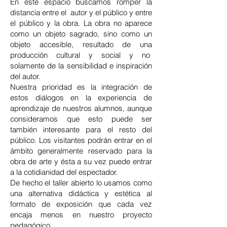
En este espacio buscamos romper la
distancia entre el autor y el público y entre
el público y la obra. La obra no aparece
como un objeto sagrado, sino como un
objeto accesible, resultado de una
producción cultural y social y no
solamente de la sensibilidad e inspiración
del autor.
Nuestra prioridad es la integración de
estos diálogos en la experiencia de
aprendizaje de nuestros alumnos, aunque
consideramos que esto puede ser
también interesante para el resto del
público.
Los visitantes podrán entrar en el
ámbito generalmente reservado para la
obra de arte y ésta a su vez puede entrar
a la cotidianidad del espectador.
De hecho el taller abierto lo usamos como
una alternativa didáctica y estética al
formato de exposición que cada vez
encaja menos en nuestro proyecto
pedagógico.