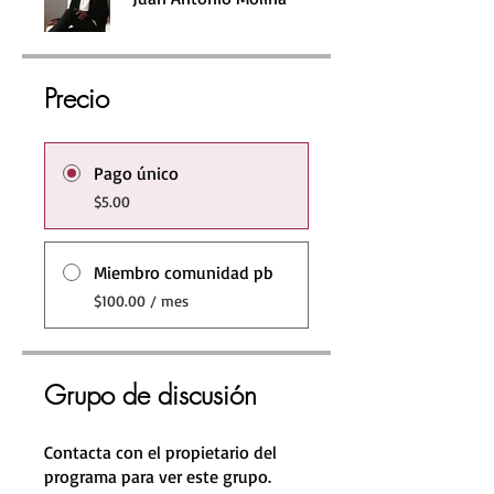
Precio
Pago único
$5.00
Miembro comunidad pb
$100.00 / mes
Grupo de discusión
Contacta con el propietario del
programa para ver este grupo.